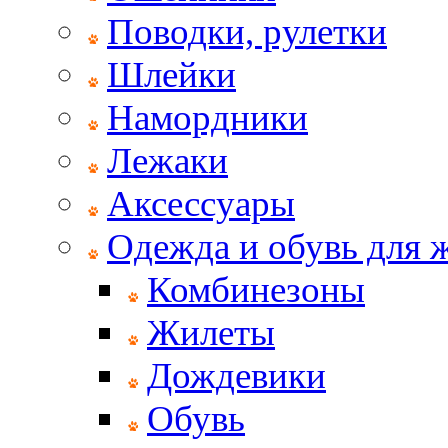
Поводки, рулетки
Шлейки
Намордники
Лежаки
Аксессуары
Одежда и обувь для
Комбинезоны
Жилеты
Дождевики
Обувь