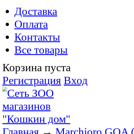
Доставка
Оплата
Контакты
Все товары
Корзина пуста
Регистрация
Вход
Главная
→
Marchioro GOA (