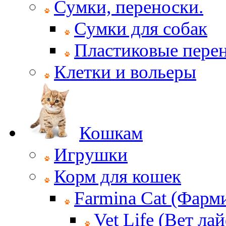
Сумки, переноски.
Сумки для собак
Пластиковые пере
Клетки и вольеры
Кошкам
Игрушки
Корм для кошек
Farmina Cat (Фарм
Vet Life (Вет ла