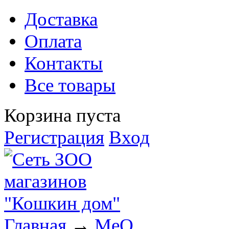
Доставка
Оплата
Контакты
Все товары
Корзина пуста
Регистрация
Вход
Главная
→
МеО