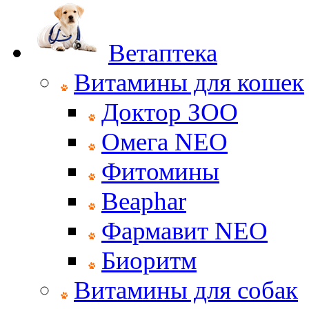
Ветаптека
Витамины для кошек
Доктор ЗОО
Омега NEO
Фитомины
Beaphar
Фармавит NEO
Биоритм
Витамины для собак