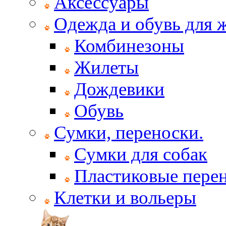
Аксессуары
Одежда и обувь для
Комбинезоны
Жилеты
Дождевики
Обувь
Сумки, переноски.
Сумки для собак
Пластиковые пере
Клетки и вольеры