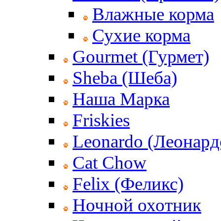
Влажные корма
Сухие корма
Gourmet (Гурмет)
Sheba (Шеба)
Наша Марка
Friskies
Leonardo (Леонард
Cat Chow
Felix (Феликс)
Ночной охотник