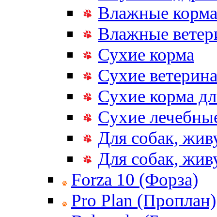
Влажные корм
Влажные ветер
Сухие корма
Сухие ветерина
Сухие корма дл
Сухие лечебные
Для собак, жив
Для собак, жи
Forza 10 (Форза)
Pro Plan (Проплан)