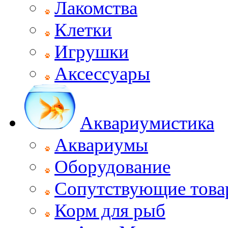
Лакомства
Клетки
Игрушки
Аксессуары
Аквариумистика
Аквариумы
Оборудование
Сопутствующие тов
Корм для рыб