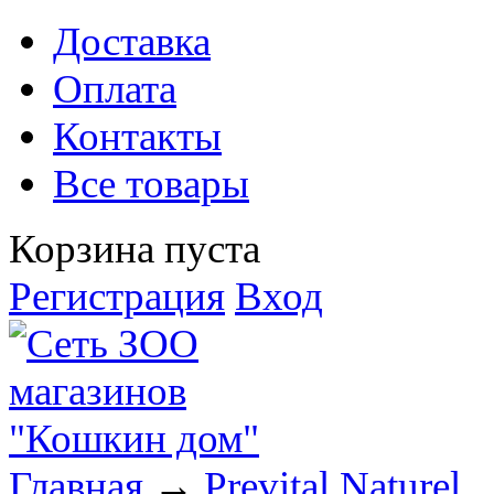
Доставка
Оплата
Контакты
Все товары
Корзина пуста
Регистрация
Вход
Главная
→
Prevital Naturel