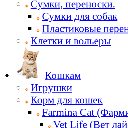
Сумки, переноски.
Сумки для собак
Пластиковые пере
Клетки и вольеры
Кошкам
Игрушки
Корм для кошек
Farmina Cat (Фарм
Vet Life (Вет ла