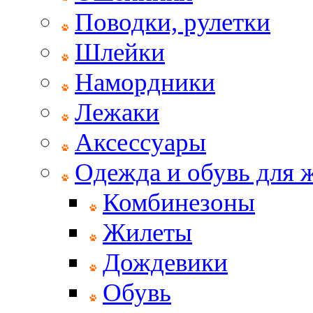
Поводки, рулетки
Шлейки
Намордники
Лежаки
Аксессуары
Одежда и обувь для
Комбинезоны
Жилеты
Дождевики
Обувь