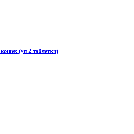
ошек (уп 2 таблетки)