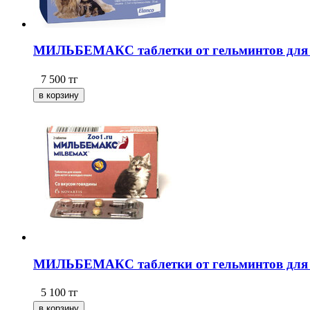
МИЛЬБЕМАКС таблетки от гельминтов для ще
7 500
тг
МИЛЬБЕМАКС таблетки от гельминтов для ко
5 100
тг