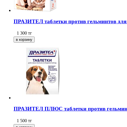
ПРАЗИТЕЛ таблетки против гельминтов для к
1 300
тг
ПРАЗИТЕЛ ПЛЮС таблетки против гельминтов
1 500
тг