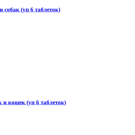
собак (уп 6 таблеток)
и кошек (уп 6 таблеток)