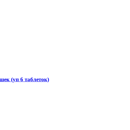
ек (уп 6 таблеток)