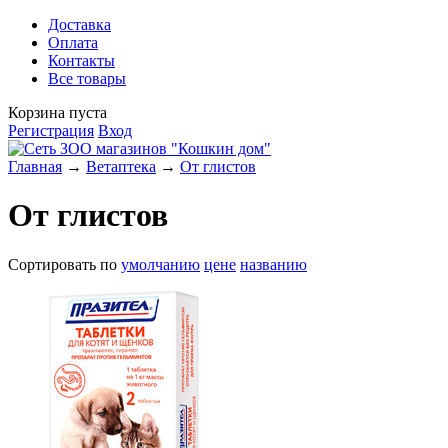
Доставка
Оплата
Контакты
Все товары
Корзина пуста
Регистрация
Вход
Главная
→
Ветаптека
→
От глистов
От глистов
Сортировать по
умолчанию
цене
названию