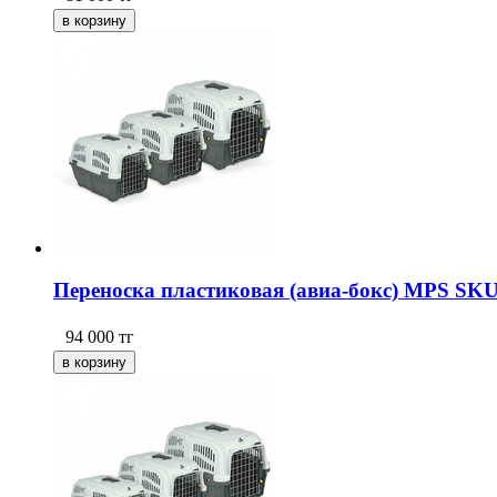
Переноска пластиковая (авиа-бокс) MPS SKU
94 000
тг