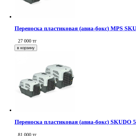
Переноска пластиковая (авиа-бокс) MPS SKU
27 000
тг
Переноска пластиковая (авиа-бокс) SKUDO 5 
81 000
тг