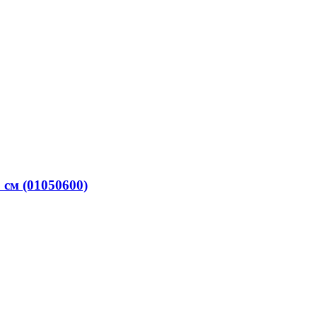
 см (01050600)