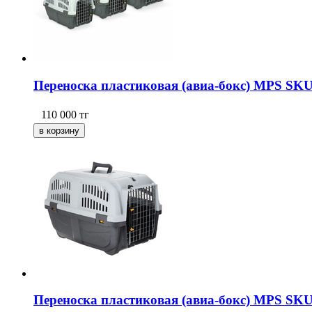
Переноска пластиковая (авиа-бокс) MPS SKU
110 000
тг
Переноска пластиковая (авиа-бокс) MPS SKU