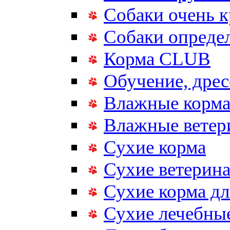
Собаки очень 
Собаки опреде
Корма CLUB
Обучение, дрес
Влажные корм
Влажные ветер
Сухие корма
Сухие ветерина
Сухие корма дл
Сухие лечебные