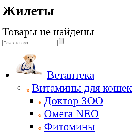
Жилеты
Товары не найдены
Ветаптека
Витамины для кошек
Доктор ЗОО
Омега NEO
Фитомины