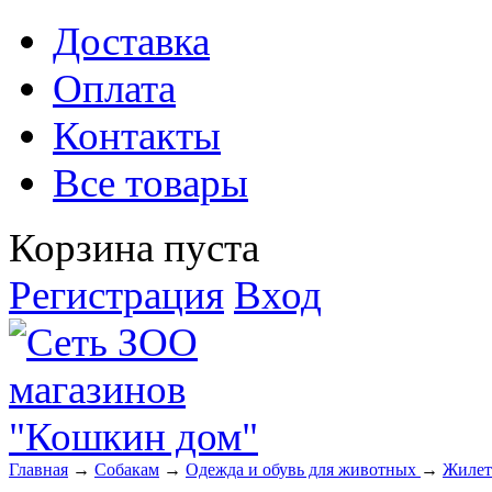
Доставка
Оплата
Контакты
Все товары
Корзина пуста
Регистрация
Вход
Главная
→
Собакам
→
Одежда и обувь для животных
→
Жиле