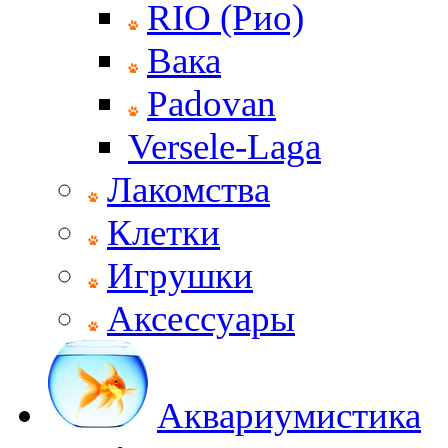
RIO (Рио)
Вака
Padovan
Versele-Laga
Лакомства
Клетки
Игрушки
Аксессуары
Аквариумистика