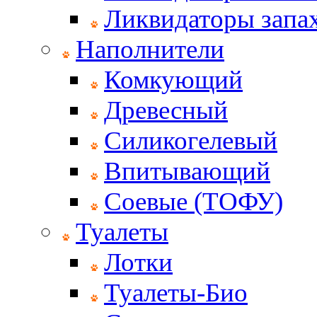
Ликвидаторы запах
Наполнители
Комкующий
Древесный
Силикогелевый
Впитывающий
Соевые (ТОФУ)
Туалеты
Лотки
Туалеты-Био