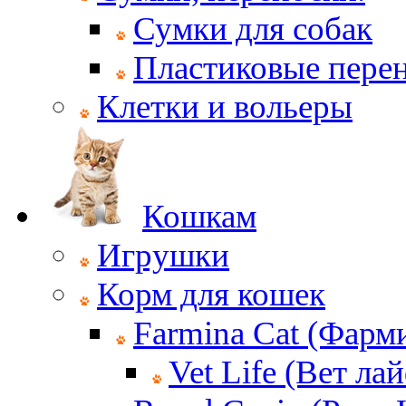
Сумки для собак
Пластиковые пере
Клетки и вольеры
Кошкам
Игрушки
Корм для кошек
Farmina Cat (Фарм
Vet Life (Вет ла