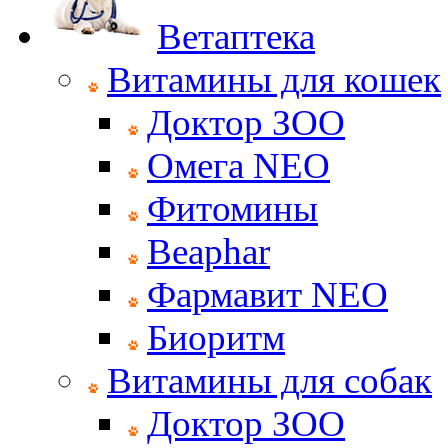
Ветаптека
Витамины для кошек
Доктор ЗОО
Омега NEO
Фитомины
Beaphar
Фармавит NEO
Биоритм
Витамины для собак
Доктор ЗОО